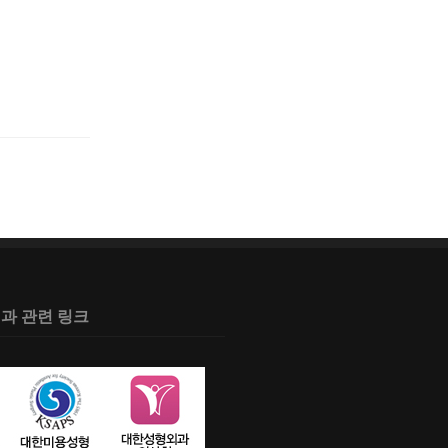
과 관련 링크