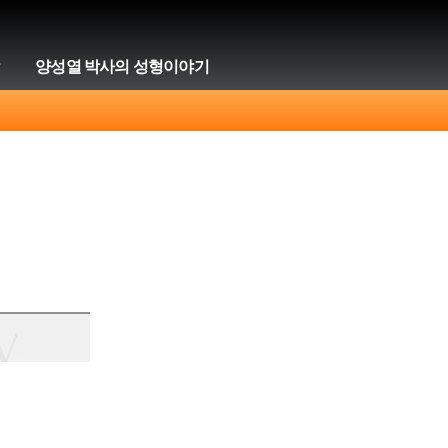
양성열 박사의 성형이야기